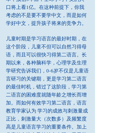
口将上看1亿。在这种前提下，你我
考虑的不是要不要学中文，而是如何
学好中文，提升孩子将来的竞争力。
儿童时期是学习语言的最好时期，在
这个阶段，儿童不但可以自然习得母
语，而且可以很快习得第二语言。长
期以来，各种脑科学，心理学及生理
学研究告诉我们，0-6岁不仅是儿童语
言研习的关键期，更是学习第二语言
的最佳时机，错过了这阶段，学习第
二语言的困难度就随年龄之增长而增
加。而如何有效学习第二语言，语言
教育学家认为 学习的成效与刺激量成
正比，刺激量大（次数多）及频繁度
高是儿童语言学习的重要条件。加上