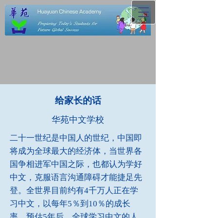
给家长的话
华苑中文学校
二十一世纪是中国人的世纪，中国即
将成为全球最大的经济体，当世界各
国争相进军中国之际，也都认为学好
中文，克服语言沟通障碍才能捷足先
登。全世界目前约有4千万人正在学
习中文，以每年5％到10％的成长
率，预估5年后，全球学习中文的人